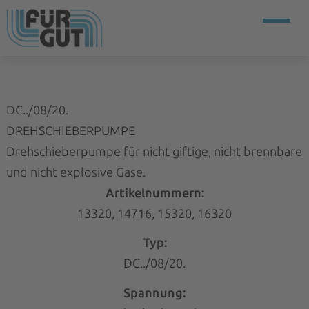
DC../08/20.
DREHSCHIEBERPUMPE
Drehschieberpumpe für nicht giftige, nicht brennbare
und nicht explosive Gase.
Artikelnummern:
13320, 14716, 15320, 16320
Typ:
DC../08/20.
Spannung: