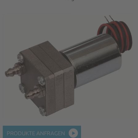
PRODUKTE ANFRAGEN